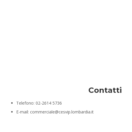
Contatti
Telefono: 02-2614 5736
E-mail: commerciale@cesvip.lombardia.it