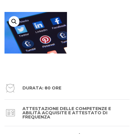
DURATA: 80 ORE
ATTESTAZIONE DELLE COMPETENZE E
ABILITÀ ACQUISITE E ATTESTATO DI
FREQUENZA