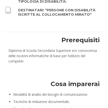
TIPOLOGIA DI DISABILITÀ:
DESTINATARI: "PERSONE CON DISABILITÀ
ISCRITTE AL COLLOCAMENTO MIRATO"
Prerequisiti
Diploma di Scuola Secondaria Superiore e/o conoscenza
delle nozioni informatiche di base per l’utilizzo del
computer.
Cosa imparerai
Modalità di analisi dei bisogni di comunicazione;
Tecniche di redazione documentale;