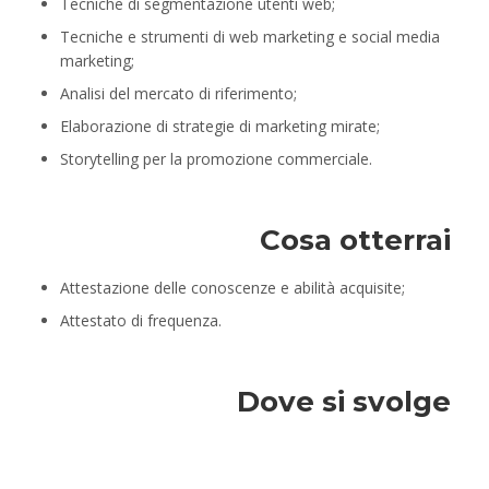
Tecniche di segmentazione utenti web;
Tecniche e strumenti di web marketing e social media
marketing;
Analisi del mercato di riferimento;
Elaborazione di strategie di marketing mirate;
Storytelling per la promozione commerciale.
Cosa otterrai
Attestazione delle conoscenze e abilità acquisite;
Attestato di frequenza.
Dove si svolge