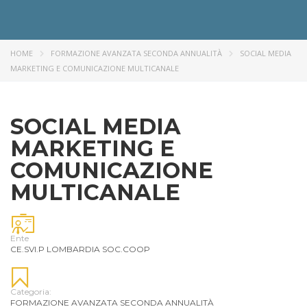
HOME
FORMAZIONE AVANZATA SECONDA ANNUALITÀ
SOCIAL MEDIA
MARKETING E COMUNICAZIONE MULTICANALE
SOCIAL MEDIA
MARKETING E
COMUNICAZIONE
MULTICANALE
Ente
CE.SVI.P LOMBARDIA SOC.COOP
Categoria:
FORMAZIONE AVANZATA SECONDA ANNUALITÀ