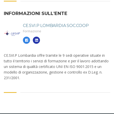
INFORMAZIONI SULL'ENTE
CE.SVI.P LOMBARDIA SOC.COOP
Formazione
CE.SVI.P Lombardia offre tramite le 9 sedi operative situate in
tutto il territorio i servizi di formazione e per il lavoro adottando
un sistema di qualità certificato UNI EN ISO 9001:2015 e un
modello di organizzazione, gestione e controllo ex D.Leg. n.
231/2001.