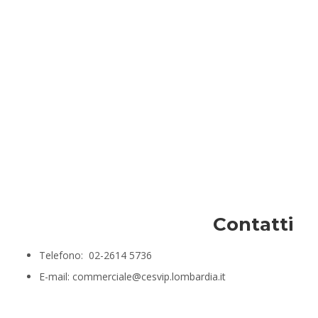
Contatti
Telefono: 02-2614 5736
E-mail: commerciale@cesvip.lombardia.it