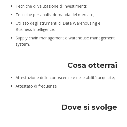
Tecniche di valutazione di investimenti;
Tecniche per analisi domanda del mercato;
Utilizzo degli strumenti di Data Warehousing e
Business Intelligence;
Supply chain management e warehouse management
system.
Cosa otterrai
Attestazione delle conoscenze e delle abilità acquisite;
Attestato di frequenza.
Dove si svolge