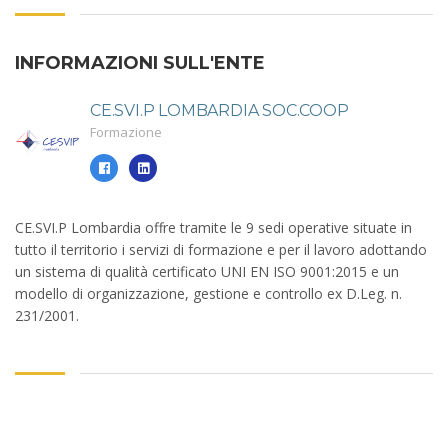
INFORMAZIONI SULL'ENTE
CE.SVI.P LOMBARDIA SOC.COOP
Formazione
CE.SVI.P Lombardia offre tramite le 9 sedi operative situate in
tutto il territorio i servizi di formazione e per il lavoro adottando
un sistema di qualità certificato UNI EN ISO 9001:2015 e un
modello di organizzazione, gestione e controllo ex D.Leg. n.
231/2001.