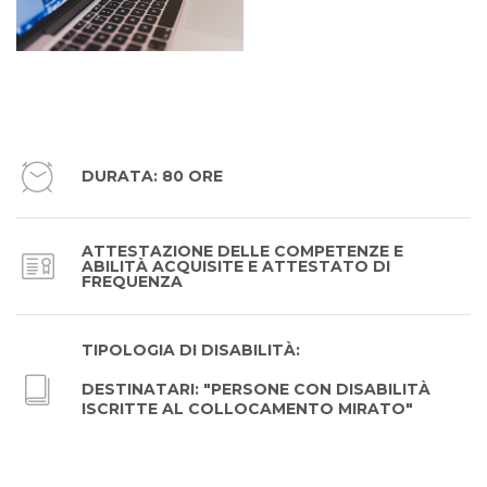
DURATA: 80 ORE
ATTESTAZIONE DELLE COMPETENZE E
ABILITÀ ACQUISITE E ATTESTATO DI
FREQUENZA
TIPOLOGIA DI DISABILITÀ:
DESTINATARI: "PERSONE CON DISABILITÀ
ISCRITTE AL COLLOCAMENTO MIRATO"