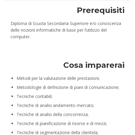
Prerequisiti
Diploma di Scuola Secondaria Superiore e/o conoscenza
delle nozioni informatiche di base per l’utilizzo del
computer.
Cosa imparerai
Metodi per la valutazione delle prestazioni;
Metodologie di definizione di piani di comunicazione;
Tecniche contabili;
Tecniche di analisi andamento mercato;
Tecniche di analisi della concorrenza;
Tecniche di pianificazione di risorse e di mezzi;
Tecniche di segmentazione della clientela;