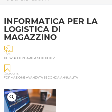
INFORMATICA PER LA
LOGISTICA DI
MAGAZZINO
Ente
CE.SVI.P LOMBARDIA SOC.COOP
Categoria:
FORMAZIONE AVANZATA SECONDA ANNUALITÀ